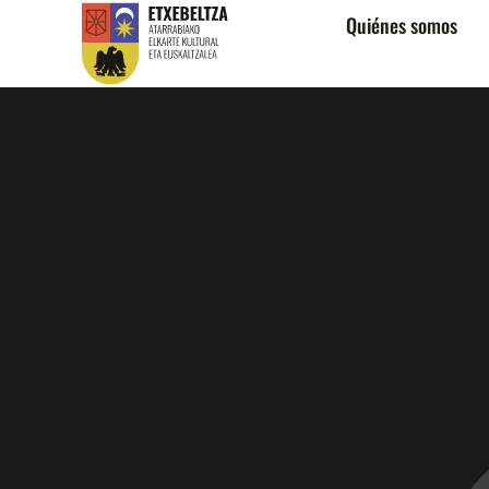
Quiénes somos