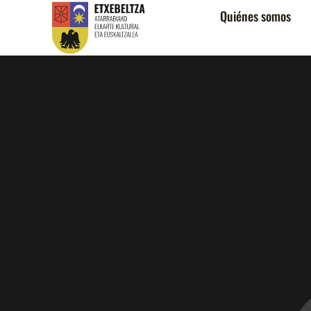
Quiénes somos