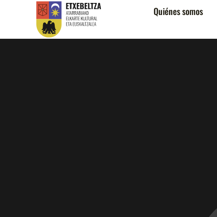
Quiénes somos