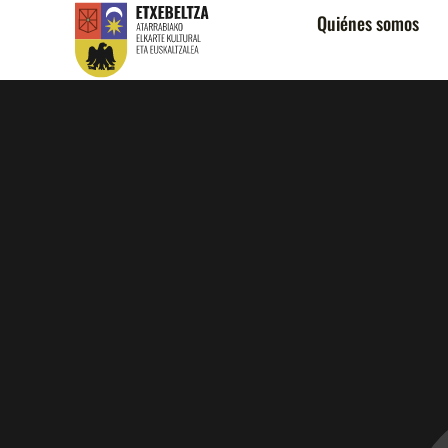
Quiénes somos