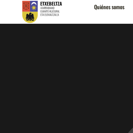
Quiénes somos