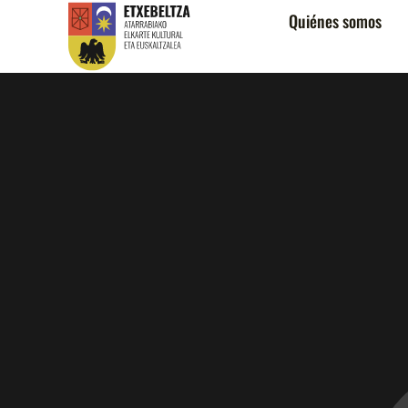
Quiénes somos