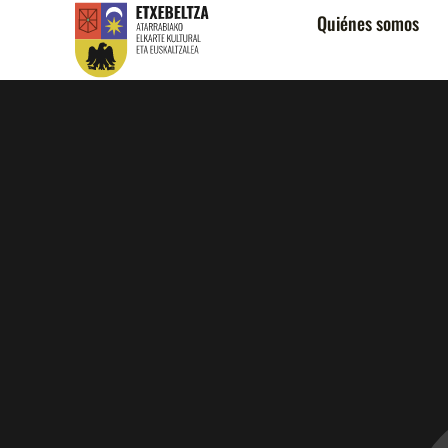
Quiénes somos