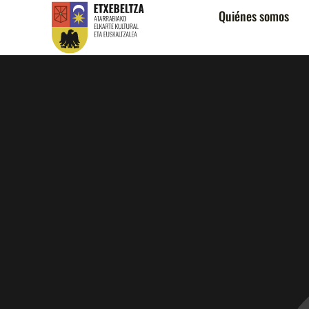
Quiénes somos