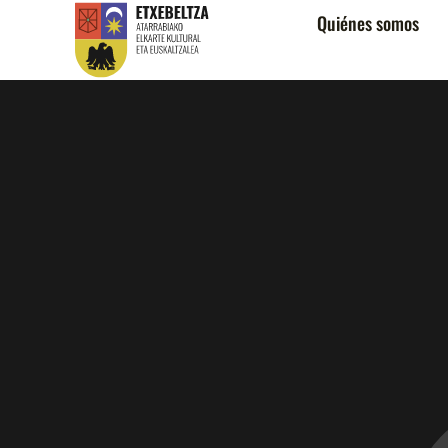
Quiénes somos