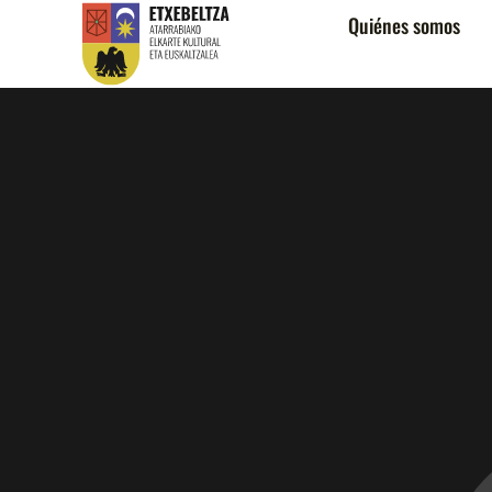
Quiénes somos