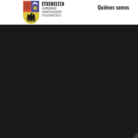
Quiénes somos