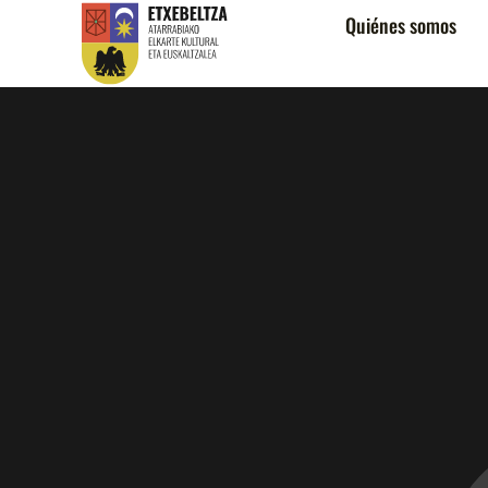
Quiénes somos