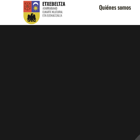
Quiénes somos