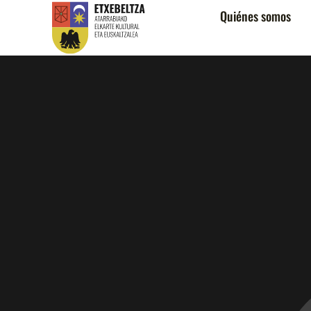
Quiénes somos