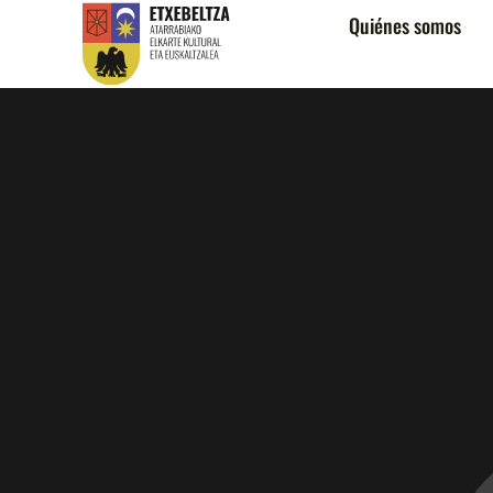
Quiénes somos