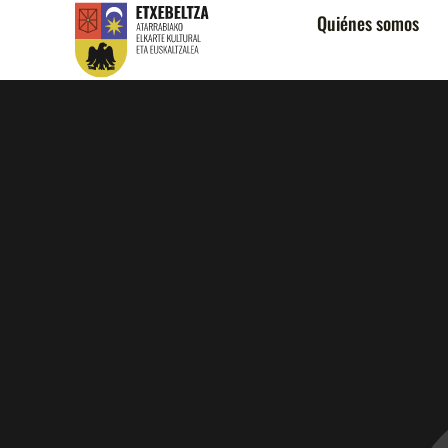
Quiénes somos