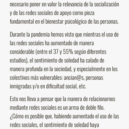
necesario poner en valor la relevancia de la socialización
y de las redes sociales de apoyo como pieza
fundamental en el bienestar psicológico de las personas.
Durante la pandemia hemos visto que mientras el uso de
las redes sociales ha aumentado de manera
considerable (entre el 37 y 55% según diferentes
estudios), el sentimiento de soledad ha calado de
manera profunda en la sociedad, y especialmente en los
colectivos más vulnerables: ancian@s, personas
inmigradas y/o en dificultad social, etc.
Esto nos lleva a pensar que la manera de relacionarnos
mediante redes sociales es un arma de doble filo.
¿Cómo es posible que, habiendo aumentado el uso de las
redes sociales, el sentimiento de soledad haya