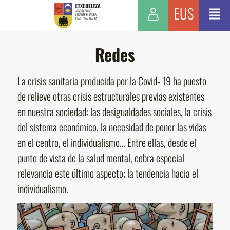
EUS
Redes
La crisis sanitaria producida por la Covid- 19 ha puesto
de relieve otras crisis estructurales previas existentes
en nuestra sociedad: las desigualdades sociales, la crisis
del sistema económico, la necesidad de poner las vidas
en el centro, el individualismo… Entre ellas, desde el
punto de vista de la salud mental, cobra especial
relevancia este último aspecto; la tendencia hacia el
individualismo.