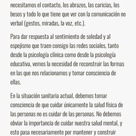
necesitamos el contacto, los abrazos, las caricias, los
besos y todo lo que tiene que ver con la comunicación no
verbal (gestos, miradas, la voz, etc.).
Para dar respuesta al sentimiento de soledad y al
espejismo que traen consigo las redes sociales, tanto
desde la psicología clínica como desde la psicología
educativa, vemos la necesidad de reconstruir las formas
en las que nos relacionamos y tomar consciencia de
ellas.
En la situación sanitaria actual, debemos tomar
consciencia de que cuidar únicamente la salud física de
las personas no es cuidar de las personas. No debemos
obviar la importancia de cuidar nuestra salud mental, y
esto pasa necesariamente por mantener y construir