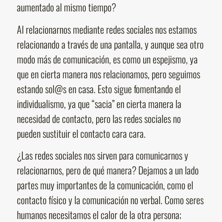
aumentado al mismo tiempo?
Al relacionarnos mediante redes sociales nos estamos
relacionando a través de una pantalla, y aunque sea otro
modo más de comunicación, es como un espejismo, ya
que en cierta manera nos relacionamos, pero seguimos
estando sol@s en casa. Esto sigue fomentando el
individualismo, ya que “sacia” en cierta manera la
necesidad de contacto, pero las redes sociales no
pueden sustituir el contacto cara cara.
¿Las redes sociales nos sirven para comunicarnos y
relacionarnos, pero de qué manera? Dejamos a un lado
partes muy importantes de la comunicación, como el
contacto físico y la comunicación no verbal. Como seres
humanos necesitamos el calor de la otra persona;