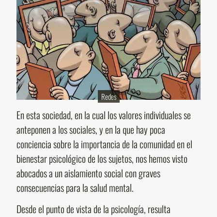
Redes
En esta sociedad, en la cual los valores individuales se
anteponen a los sociales, y en la que hay poca
conciencia sobre la importancia de la comunidad en el
bienestar psicológico de los sujetos, nos hemos visto
abocados a un aislamiento social con graves
consecuencias para la salud mental.
Desde el punto de vista de la psicología, resulta