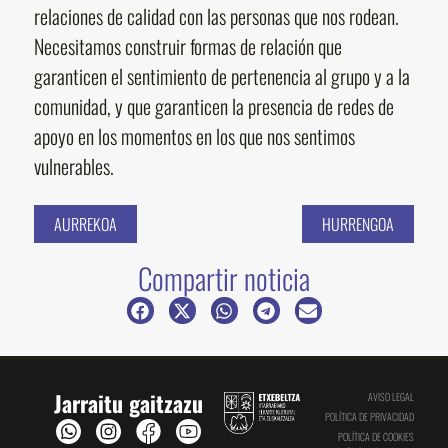
relaciones de calidad con las personas que nos rodean.
Necesitamos construir formas de relación que
garanticen el sentimiento de pertenencia al grupo y a la
comunidad, y que garanticen la presencia de redes de
apoyo en los momentos en los que nos sentimos
vulnerables.
AURREKOA
HURRENGOA
Compartir noticia
Jarraitu gaitzazu
AVISO LEGAL
POLÍTICA DE PRIVACIDAD
POLÍTICA DE COOKIES