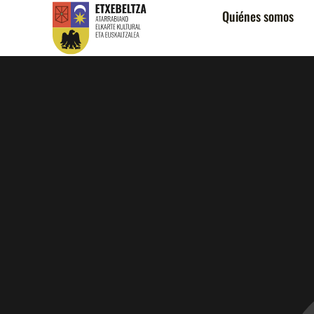
Quiénes somos