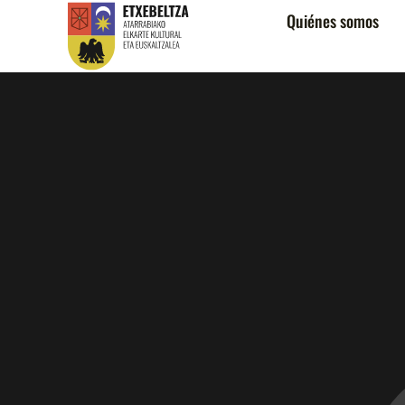
Quiénes somos