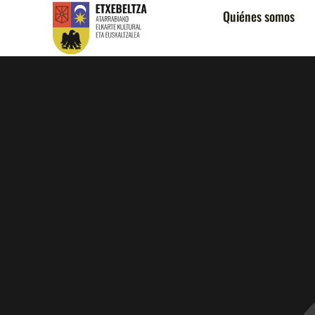
Quiénes somos