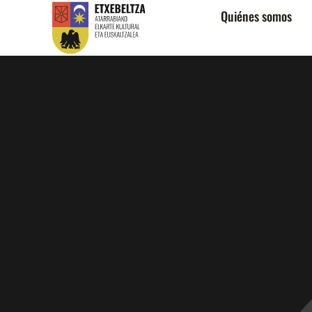
Quiénes somos