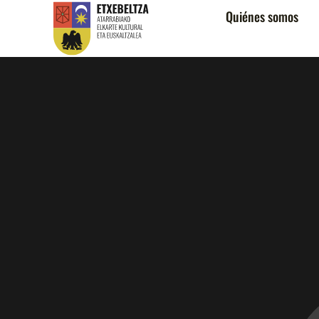
Quiénes somos