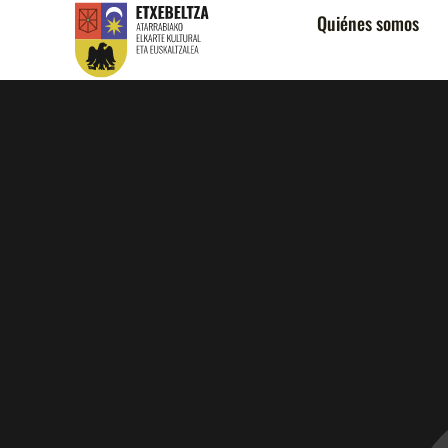
Quiénes somos