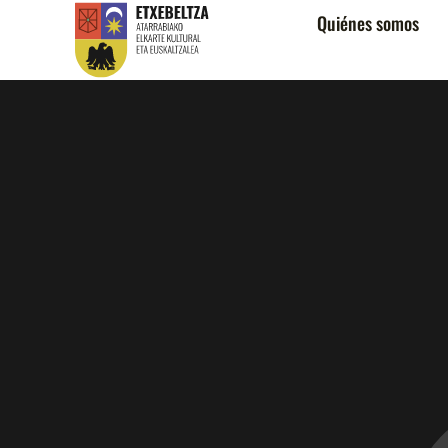
Quiénes somos