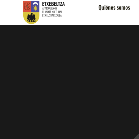
Quiénes somos