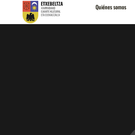
Quiénes somos