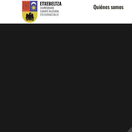
Quiénes somos