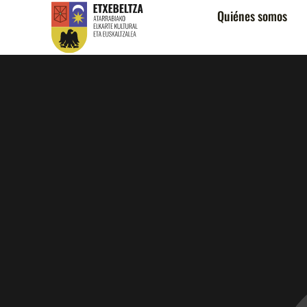
Quiénes somos