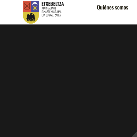
Quiénes somos