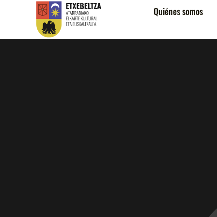
Quiénes somos