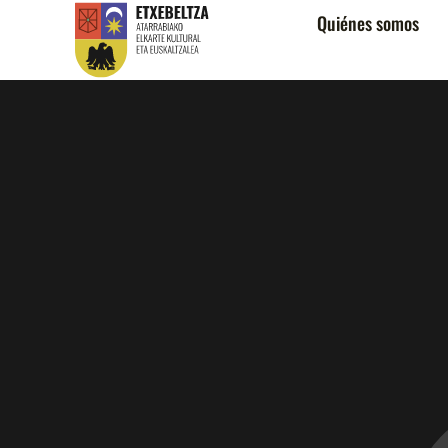
Quiénes somos