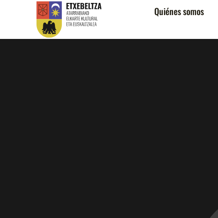
Quiénes somos