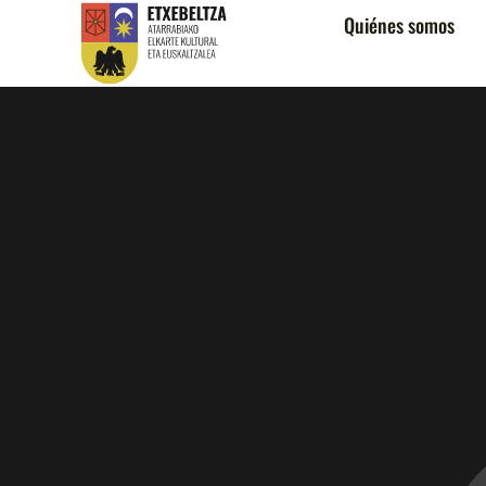
Quiénes somos