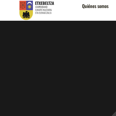
Quiénes somos