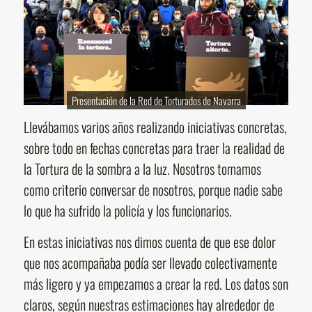
Presentación de la Red de Torturados de Navarra
Llevábamos varios años realizando iniciativas concretas,
sobre todo en fechas concretas para traer la realidad de
la Tortura de la sombra a la luz. Nosotros tomamos
como criterio conversar de nosotros, porque nadie sabe
lo que ha sufrido la policía y los funcionarios.
En estas iniciativas nos dimos cuenta de que ese dolor
que nos acompañaba podía ser llevado colectivamente
más ligero y ya empezamos a crear la red. Los datos son
claros, según nuestras estimaciones hay alrededor de