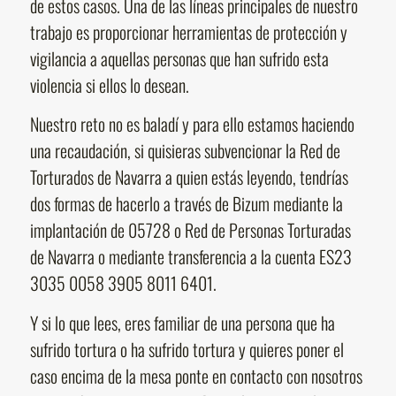
de estos casos. Una de las líneas principales de nuestro
trabajo es proporcionar herramientas de protección y
vigilancia a aquellas personas que han sufrido esta
violencia si ellos lo desean.
Nuestro reto no es baladí y para ello estamos haciendo
una recaudación, si quisieras subvencionar la Red de
Torturados de Navarra a quien estás leyendo, tendrías
dos formas de hacerlo a través de Bizum mediante la
implantación de 05728 o Red de Personas Torturadas
de Navarra o mediante transferencia a la cuenta ES23
3035 0058 3905 8011 6401.
Y si lo que lees, eres familiar de una persona que ha
sufrido tortura o ha sufrido tortura y quieres poner el
caso encima de la mesa ponte en contacto con nosotros