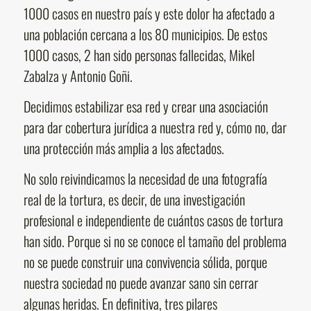
1000 casos en nuestro país y este dolor ha afectado a
una población cercana a los 80 municipios. De estos
1000 casos, 2 han sido personas fallecidas, Mikel
Zabalza y Antonio Goñi.
Decidimos estabilizar esa red y crear una asociación
para dar cobertura jurídica a nuestra red y, cómo no, dar
una protección más amplia a los afectados.
No solo reivindicamos la necesidad de una fotografía
real de la tortura, es decir, de una investigación
profesional e independiente de cuántos casos de tortura
han sido. Porque si no se conoce el tamaño del problema
no se puede construir una convivencia sólida, porque
nuestra sociedad no puede avanzar sano sin cerrar
algunas heridas. En definitiva, tres pilares