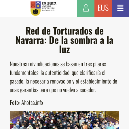
EUS
Red de Torturados de
Navarra: De la sombra a la
luz
Nuestras reivindicaciones se basan en tres pilares
fundamentales: la autenticidad, que clarificaría el
pasado, la necesaria renovación y el establecimiento de
unas garantías para que no vuelva a suceder.
Foto:
Ahotsa.info