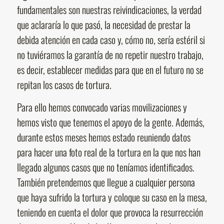
fundamentales son nuestras reivindicaciones, la verdad
que aclararía lo que pasó, la necesidad de prestar la
debida atención en cada caso y, cómo no, sería estéril si
no tuviéramos la garantía de no repetir nuestro trabajo,
es decir, establecer medidas para que en el futuro no se
repitan los casos de tortura.
Para ello hemos convocado varias movilizaciones y
hemos visto que tenemos el apoyo de la gente. Además,
durante estos meses hemos estado reuniendo datos
para hacer una foto real de la tortura en la que nos han
llegado algunos casos que no teníamos identificados.
También pretendemos que llegue a cualquier persona
que haya sufrido la tortura y coloque su caso en la mesa,
teniendo en cuenta el dolor que provoca la resurrección