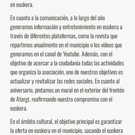
en euskera.
En cuanto a la comunicación, a lo largo del año
generamos información y entretenimiento en euskera a
través de diferentes plataformas, como la revista que
repartimos anualmente en el municipio o los vídeos que
generamos en el canal de Youtube. Además, con el
objetivo de acercar a la ciudadanía todas las actividades
que organiza la asociación, uno de nuestros objetivos es
actualizar y revitalizar las redes sociales. En cuanto al
aniversario, pintamos un mural en el exterior del frontón
de Atargi, reafirmando nuestro compromiso con el
euskera.
En el ámbito cultural, el objetivo principal es garantizar
la oferta en euskera en el municipio, sacando el euskera