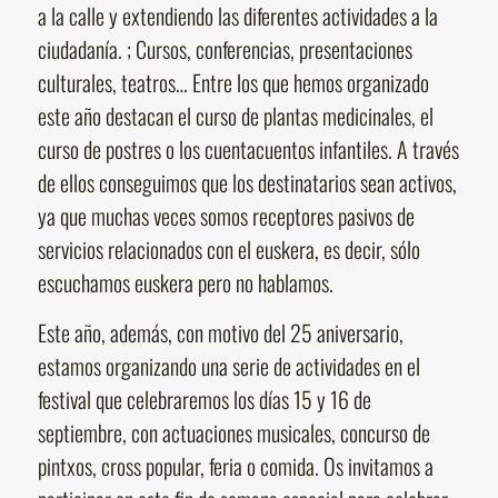
a la calle y extendiendo las diferentes actividades a la
ciudadanía. ; Cursos, conferencias, presentaciones
culturales, teatros… Entre los que hemos organizado
este año destacan el curso de plantas medicinales, el
curso de postres o los cuentacuentos infantiles. A través
de ellos conseguimos que los destinatarios sean activos,
ya que muchas veces somos receptores pasivos de
servicios relacionados con el euskera, es decir, sólo
escuchamos euskera pero no hablamos.
Este año, además, con motivo del 25 aniversario,
estamos organizando una serie de actividades en el
festival que celebraremos los días 15 y 16 de
septiembre, con actuaciones musicales, concurso de
pintxos, cross popular, feria o comida. Os invitamos a