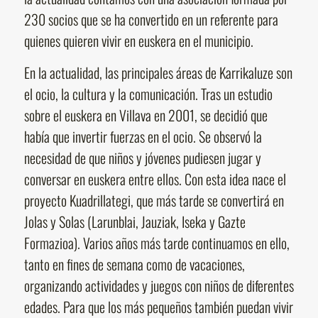
230 socios que se ha convertido en un referente para
quienes quieren vivir en euskera en el municipio.
En la actualidad, las principales áreas de Karrikaluze son
el ocio, la cultura y la comunicación. Tras un estudio
sobre el euskera en Villava en 2001, se decidió que
había que invertir fuerzas en el ocio. Se observó la
necesidad de que niños y jóvenes pudiesen jugar y
conversar en euskera entre ellos. Con esta idea nace el
proyecto Kuadrillategi, que más tarde se convertirá en
Jolas y Solas (Larunblai, Jauziak, Iseka y Gazte
Formazioa). Varios años más tarde continuamos en ello,
tanto en fines de semana como de vacaciones,
organizando actividades y juegos con niños de diferentes
edades. Para que los más pequeños también puedan vivir