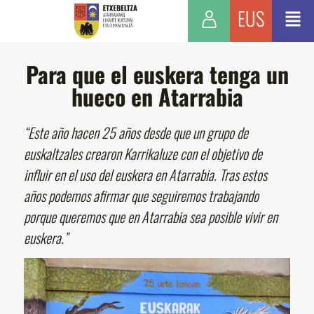
EUS
Para que el euskera tenga un
hueco en Atarrabia
“Este año hacen 25 años desde que un grupo de
euskaltzales crearon Karrikaluze con el objetivo de
influir en el uso del euskera en Atarrabia. Tras estos
años podemos afirmar que seguiremos trabajando
porque queremos que en Atarrabia sea posible vivir en
euskera.”