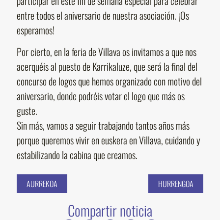
participar en este fin de semana especial para celebrar
entre todos el aniversario de nuestra asociación. ¡Os
esperamos!
Por cierto, en la feria de Villava os invitamos a que nos
acerquéis al puesto de Karrikaluze, que será la final del
concurso de logos que hemos organizado con motivo del
aniversario, donde podréis votar el logo que más os
guste.
Sin más, vamos a seguir trabajando tantos años más
porque queremos vivir en euskera en Villava, cuidando y
estabilizando la cabina que creamos.
AURREKOA
HURRENGOA
Compartir noticia