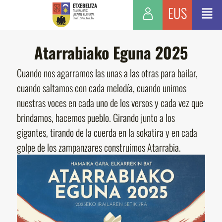
EUS
Atarrabiako Eguna 2025
Cuando nos agarramos las unas a las otras para bailar,
cuando saltamos con cada melodía, cuando unimos
nuestras voces en cada uno de los versos y cada vez que
brindamos, hacemos pueblo. Girando junto a los
gigantes, tirando de la cuerda en la sokatira y en cada
golpe de los zampanzares construimos Atarrabia.