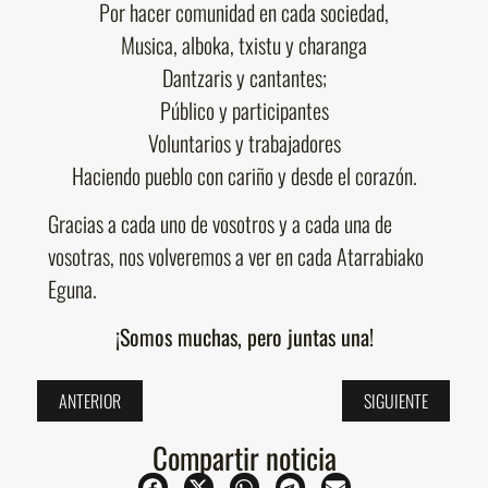
Por hacer comunidad en cada sociedad,
Musica, alboka, txistu y charanga
Dantzaris y cantantes;
Público y participantes
Voluntarios y trabajadores
Haciendo pueblo con cariño y desde el corazón.
Gracias a cada uno de vosotros y a cada una de
vosotras, nos volveremos a ver en cada Atarrabiako
Eguna.
¡Somos muchas, pero juntas una!
ANTERIOR
SIGUIENTE
Compartir noticia