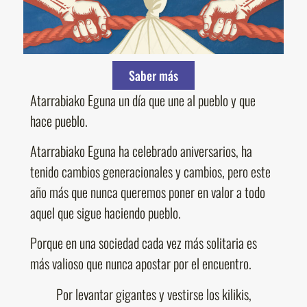
Saber más
Atarrabiako Eguna un día que une al pueblo y que
hace pueblo.
Atarrabiako Eguna ha celebrado aniversarios, ha
tenido cambios generacionales y cambios, pero este
año más que nunca queremos poner en valor a todo
aquel que sigue haciendo pueblo.
Porque en una sociedad cada vez más solitaria es
más valioso que nunca apostar por el encuentro.
Por levantar gigantes y vestirse los kilikis,