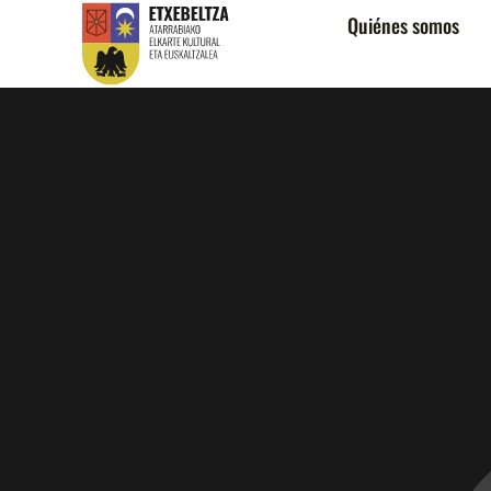
Quiénes somos