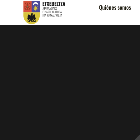
Quiénes somos