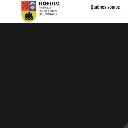
Quiénes somos